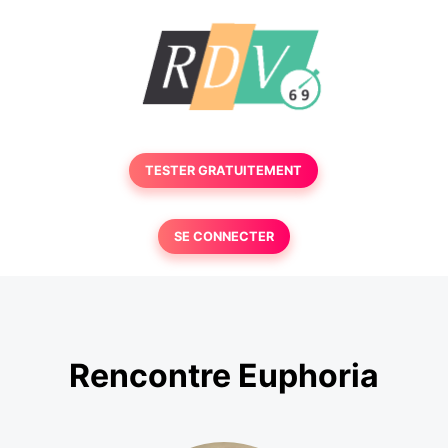
TESTER GRATUITEMENT
SE CONNECTER
Rencontre Euphoria