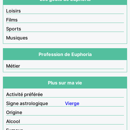
Loisirs
Films
Sports
Musiques
Profession de Euphoria
Métier
Plus sur ma vie
Activité préférée
Signe astrologique
Vierge
Origine
Alcool