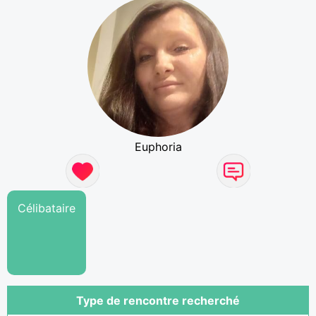
Euphoria
Célibataire
Type de rencontre recherché