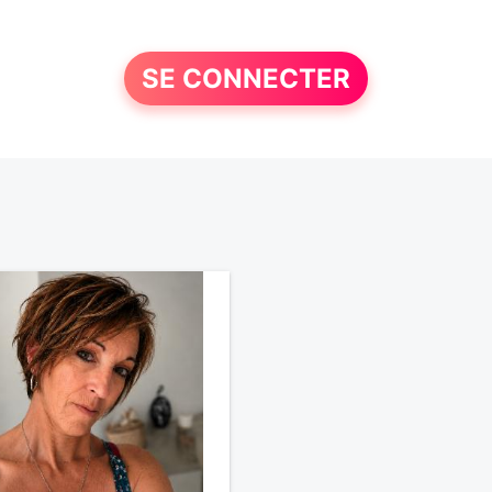
SE CONNECTER