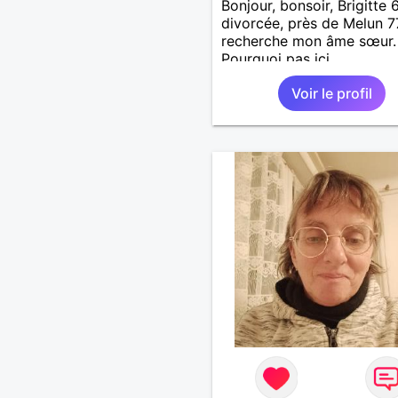
Bonjour, bonsoir, Brigitte 
divorcée, près de Melun 7
recherche mon âme sœur.
Pourquoi pas ici.
Voir le profil