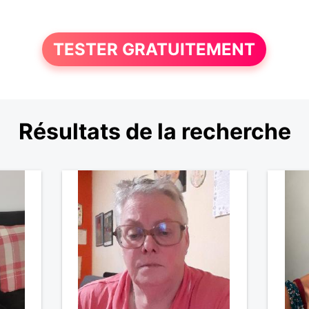
TESTER GRATUITEMENT
Résultats de la recherche