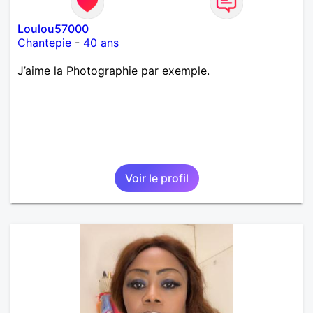
Loulou57000
Chantepie
-
40 ans
J’aime la Photographie par exemple.
Voir le profil