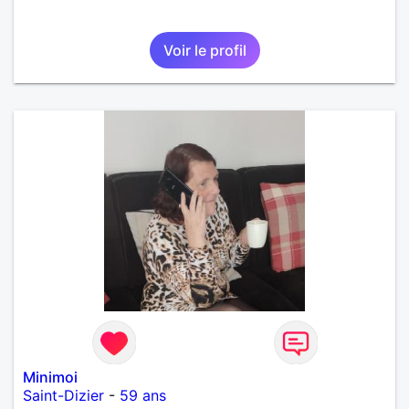
Voir le profil
Minimoi
Saint-Dizier
-
59 ans