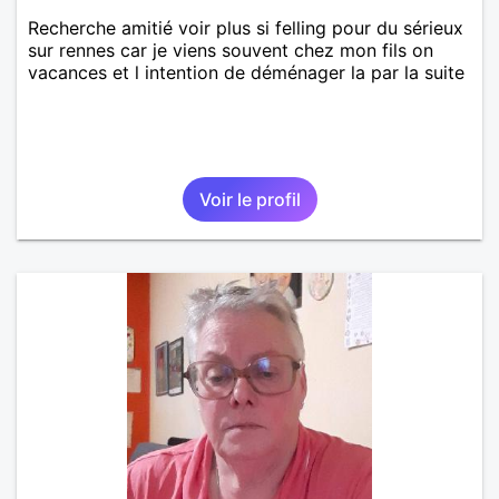
Recherche amitié voir plus si felling pour du sérieux
sur rennes car je viens souvent chez mon fils on
vacances et l intention de déménager la par la suite
Voir le profil