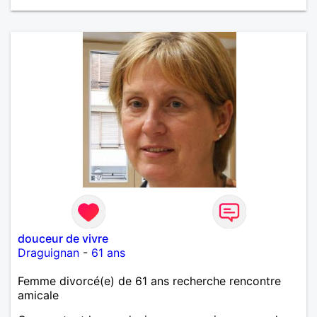
douceur de vivre
Draguignan
-
61 ans
Femme divorcé(e) de 61 ans recherche rencontre
amicale