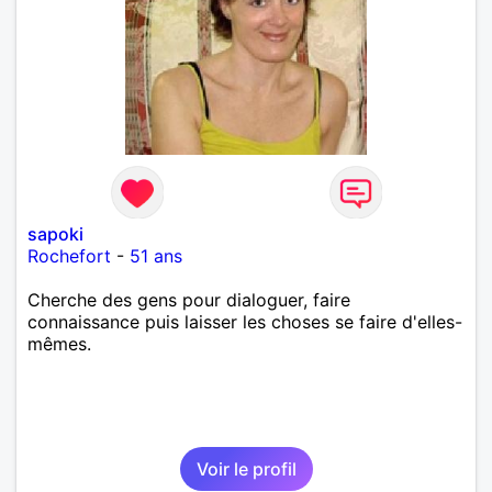
sapoki
Rochefort
-
51 ans
Cherche des gens pour dialoguer, faire
connaissance puis laisser les choses se faire d'elles-
mêmes.
Voir le profil