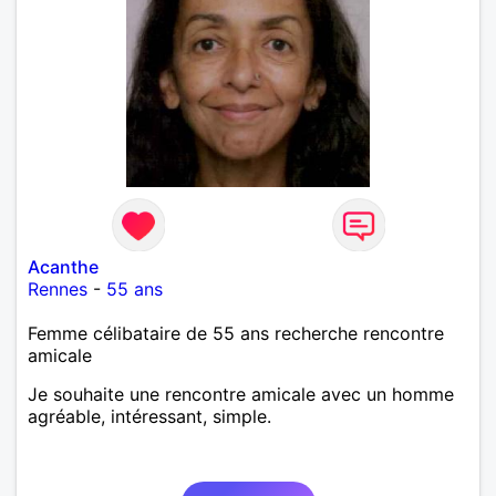
Acanthe
Rennes
-
55 ans
Femme célibataire de 55 ans recherche rencontre
amicale
Je souhaite une rencontre amicale avec un homme
agréable, intéressant, simple.