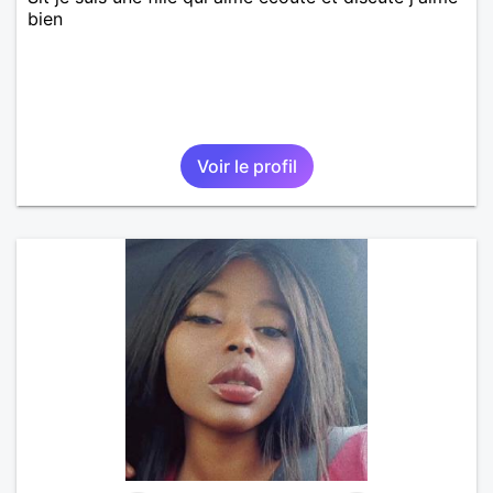
bien
Voir le profil