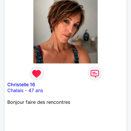
Christelle 16
Chalais
-
47 ans
Bonjour faire des rencontres