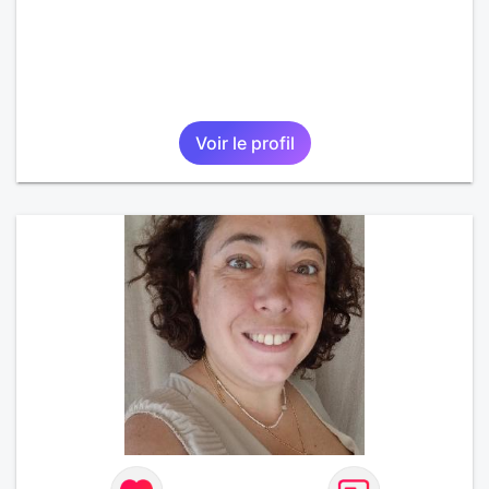
Voir le profil