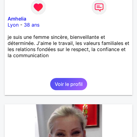
Amhelia
Lyon
-
38 ans
je suis une femme sincère, bienveillante et
déterminée. J'aime le travail, les valeurs familiales et
les relations fondées sur le respect, la confiance et
la communication
Voir le profil