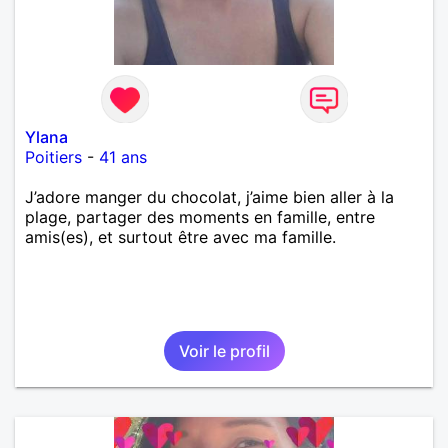
Ylana
Poitiers
-
41 ans
J’adore manger du chocolat, j’aime bien aller à la
plage, partager des moments en famille, entre
amis(es), et surtout être avec ma famille.
Voir le profil