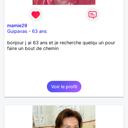
mamie29
Guipavas
-
63 ans
bonjour j ai 63 ans et je recherche quelqu un pour
faire un bout de chemin
Voir le profil