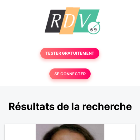
TESTER GRATUITEMENT
SE CONNECTER
Résultats de la recherche