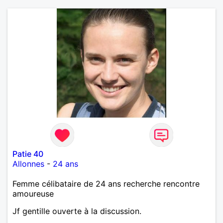
Patie 40
Allonnes
-
24 ans
Femme célibataire de 24 ans recherche rencontre
amoureuse
Jf gentille ouverte à la discussion.