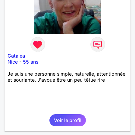
Catalea
Nice
-
55 ans
Je suis une personne simple, naturelle, attentionnée
et souriante. J'avoue être un peu têtue rire
Voir le profil