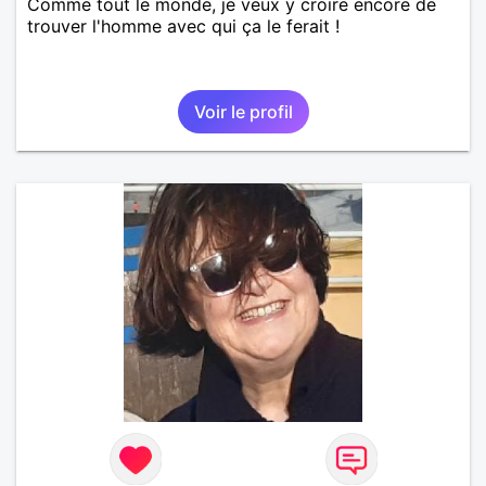
Comme tout le monde, je veux y croire encore de
trouver l'homme avec qui ça le ferait !
Voir le profil