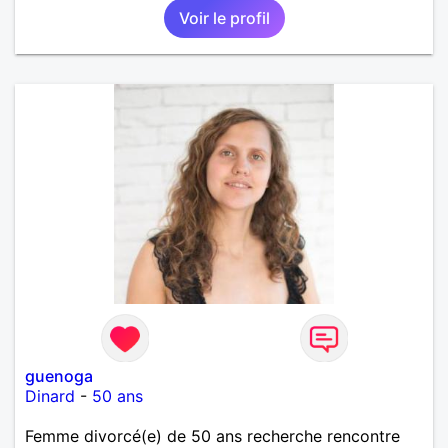
Voir le profil
guenoga
Dinard
-
50 ans
Femme divorcé(e) de 50 ans recherche rencontre