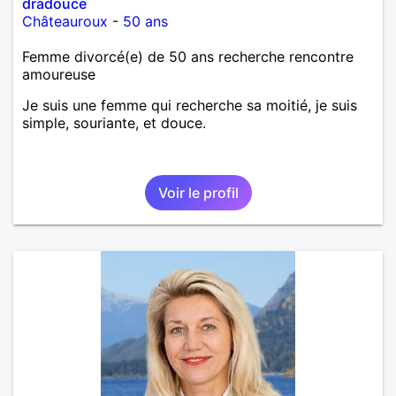
dradouce
Châteauroux
-
50 ans
Femme divorcé(e) de 50 ans recherche rencontre
amoureuse
Je suis une femme qui recherche sa moitié, je suis
simple, souriante, et douce.
Voir le profil