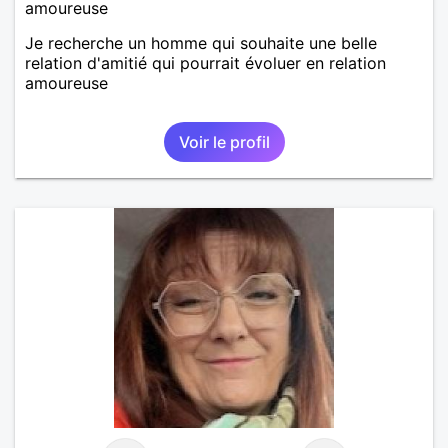
amoureuse
Je recherche un homme qui souhaite une belle
relation d'amitié qui pourrait évoluer en relation
amoureuse
Voir le profil