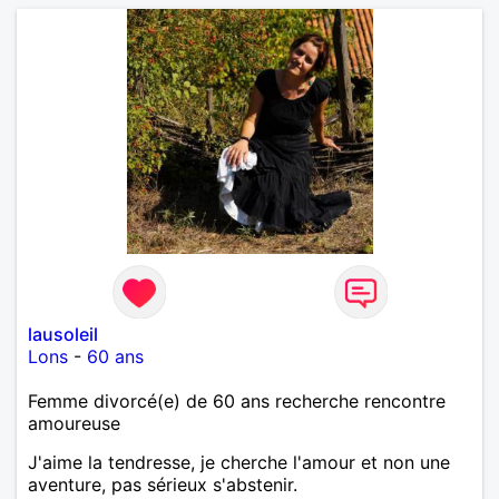
lausoleil
Lons
-
60 ans
Femme divorcé(e) de 60 ans recherche rencontre
amoureuse
J'aime la tendresse, je cherche l'amour et non une
aventure, pas sérieux s'abstenir.