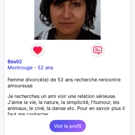
Béa92
Montrouge
-
52 ans
Femme divorcé(e) de 52 ans recherche rencontre
amoureuse
Je recherches un ami voir une relation sérieuse.
J'aime la vie, la nature, la simplicité, l'humour, les
animaux, le ciné, la danse etc. Pour en savoir plus il
faut me contacter.
Voir le profil