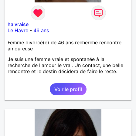
ha vraise
Le Havre
-
46 ans
Femme divorcé(e) de 46 ans recherche rencontre
amoureuse
Je suis une femme vraie et spontanée à la
recherche de l'amour le vrai. Un contact, une belle
rencontre et le destin décidera de faire le reste.
Voir le profil