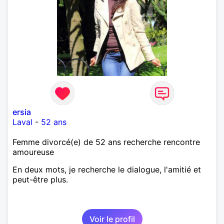
ersia
Laval
-
52 ans
Femme divorcé(e) de 52 ans recherche rencontre
amoureuse
En deux mots, je recherche le dialogue, l'amitié et
peut-être plus.
Voir le profil