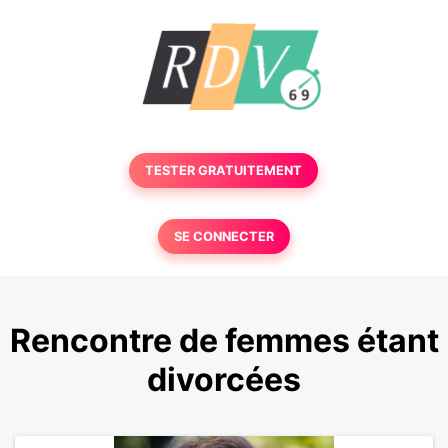
TESTER GRATUITEMENT
SE CONNECTER
Rencontre de femmes étant
divorcées