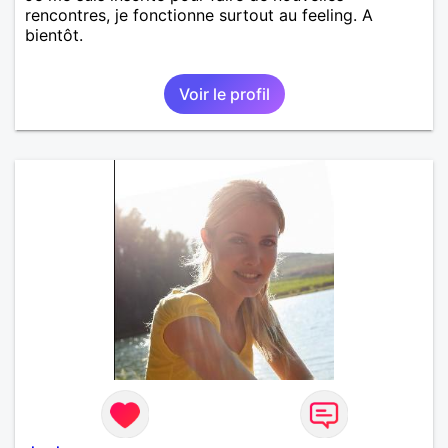
rencontres, je fonctionne surtout au feeling. A
bientôt.
Voir le profil