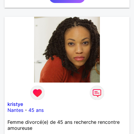
kristye
Nantes
-
45 ans
Femme divorcé(e) de 45 ans recherche rencontre
amoureuse