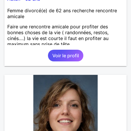
Femme divorcé(e) de 62 ans recherche rencontre
amicale
Faire une rencontre amicale pour profiter des
bonnes choses de la vie ( randonnées, restos,
cinés….) la vie est courte il faut en profiter au
maximum sans prise de tête
Voir le profil