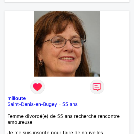
milloute
Saint-Denis-en-Bugey
-
55 ans
Femme divorcé(e) de 55 ans recherche rencontre
amoureuse
Je me suis inscrite pour faire de nouvelles