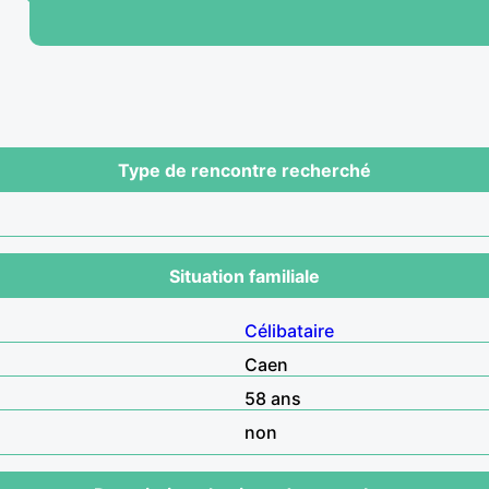
Type de rencontre recherché
Situation familiale
Célibataire
Caen
58 ans
non