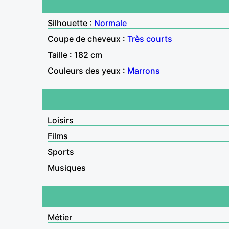
Silhouette :
Normale
Coupe de cheveux :
Très courts
Taille : 182 cm
Couleurs des yeux :
Marrons
Loisirs
Films
Sports
Musiques
Métier