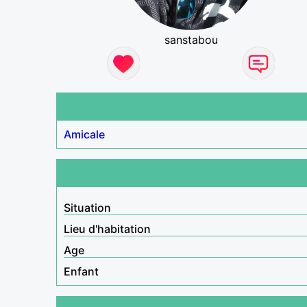
sanstabou
Amicale
Situation
Lieu d'habitation
Age
Enfant