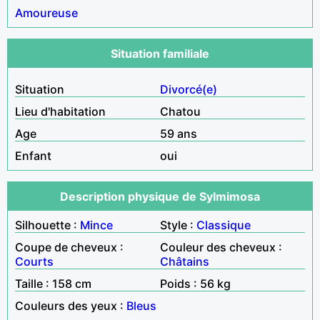
Amoureuse
Situation familiale
Situation
Divorcé(e)
Lieu d'habitation
Chatou
Age
59 ans
Enfant
oui
Description physique de Sylmimosa
Silhouette :
Mince
Style :
Classique
Coupe de cheveux :
Couleur des cheveux :
Courts
Châtains
Taille : 158 cm
Poids : 56 kg
Couleurs des yeux :
Bleus