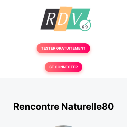
TESTER GRATUITEMENT
SE CONNECTER
Rencontre Naturelle80