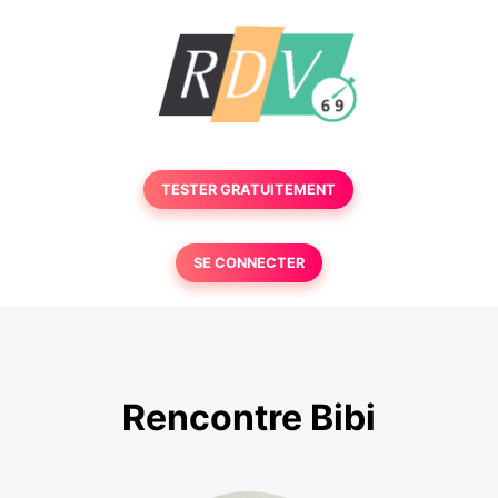
TESTER GRATUITEMENT
SE CONNECTER
Rencontre Bibi