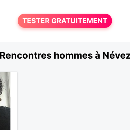
TESTER GRATUITEMENT
Rencontres hommes à Néve