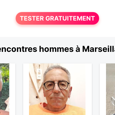
TESTER GRATUITEMENT
ncontres hommes à Marseil