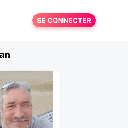
SE CONNECTER
lan