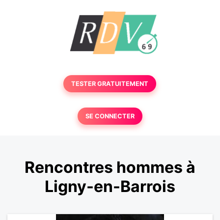
TESTER GRATUITEMENT
SE CONNECTER
Rencontres hommes à
Ligny-en-Barrois