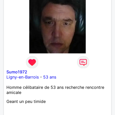
Sumo1972
Ligny-en-Barrois
-
53 ans
Homme célibataire de 53 ans recherche rencontre
amicale
Geant un peu timide