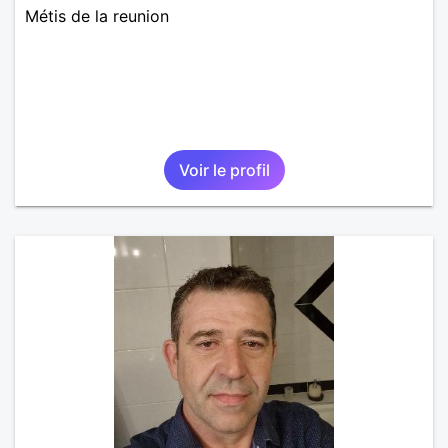
Métis de la reunion
Voir le profil