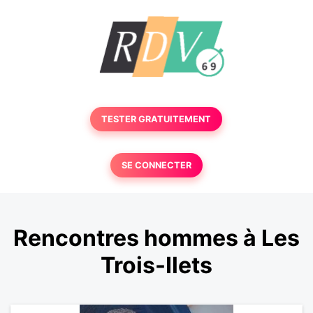
TESTER GRATUITEMENT
SE CONNECTER
Rencontres hommes à Les
Trois-Ilets