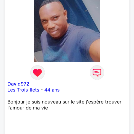
David972
Les Trois-Ilets
-
44 ans
Bonjour je suis nouveau sur le site j'espère trouver
l'amour de ma vie