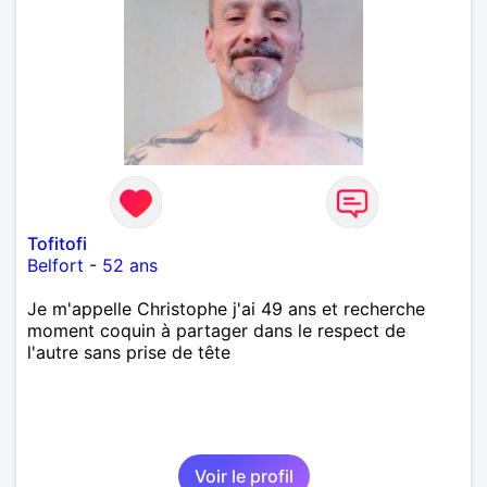
Tofitofi
Belfort
-
52 ans
Je m'appelle Christophe j'ai 49 ans et recherche
moment coquin à partager dans le respect de
l'autre sans prise de tête
Voir le profil