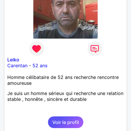
Leiko
Carentan
-
52 ans
Homme célibataire de 52 ans recherche rencontre
amoureuse
Je suis un homme sérieux qui recherche une relation
stable , honnête , sincère et durable
Voir le profil