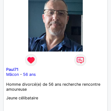
Paul71
Mâcon
-
56 ans
Homme divorcé(e) de 56 ans recherche rencontre
amoureuse
Jeune célibataire