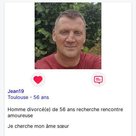
Jean19
Toulouse
-
56 ans
Homme divorcé(e) de 56 ans recherche rencontre
amoureuse
Je cherche mon âme sœur