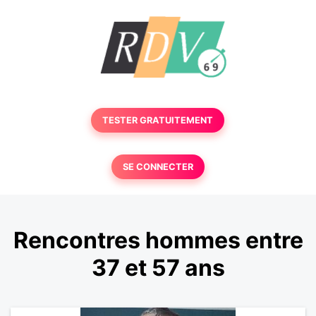
TESTER GRATUITEMENT
SE CONNECTER
Rencontres hommes entre
37 et 57 ans