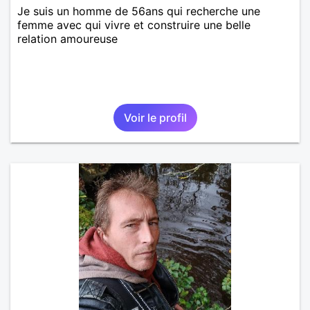
Je suis un homme de 56ans qui recherche une
femme avec qui vivre et construire une belle
relation amoureuse
Voir le profil