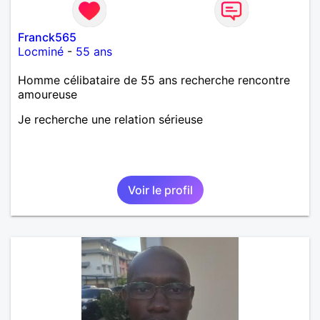
Franck565
Locminé
-
55 ans
Homme célibataire de 55 ans recherche rencontre
amoureuse
Je recherche une relation sérieuse
Voir le profil