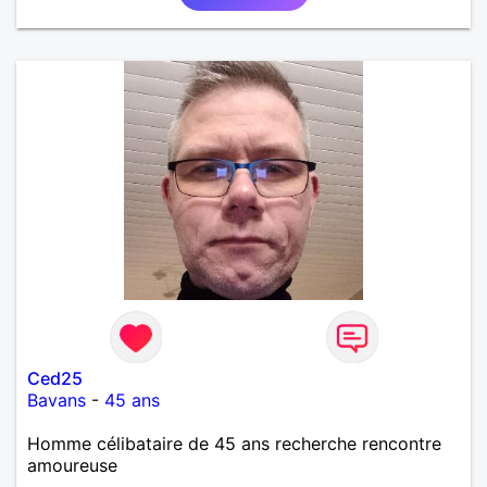
Ced25
Bavans
-
45 ans
Homme célibataire de 45 ans recherche rencontre
amoureuse