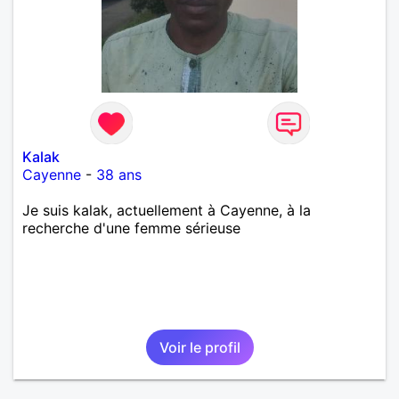
Kalak
Cayenne
-
38 ans
Je suis kalak, actuellement à Cayenne, à la
recherche d'une femme sérieuse
Voir le profil