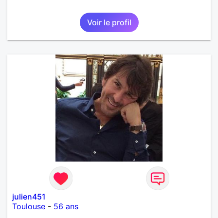
Voir le profil
julien451
Toulouse
-
56 ans