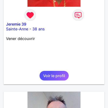
Jeremie 39
Sainte-Anne
-
38 ans
Vener découvrir
Voir le profil