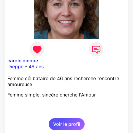
carole dieppe
Dieppe
-
46 ans
Femme célibataire de 46 ans recherche rencontre
amoureuse
Femme simple, sincère cherche l'Amour !
Voir le profil