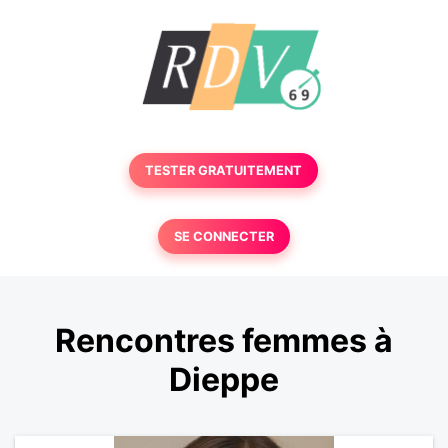
TESTER GRATUITEMENT
SE CONNECTER
Rencontres femmes à
Dieppe