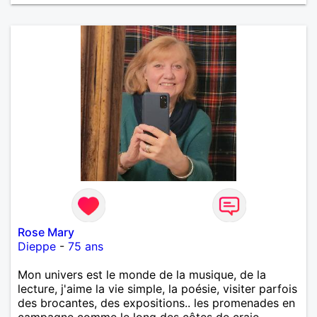
Rose Mary
Dieppe
-
75 ans
Mon univers est le monde de la musique, de la
lecture, j'aime la vie simple, la poésie, visiter parfois
des brocantes, des expositions.. les promenades en
campagne comme le long des côtes de craie..