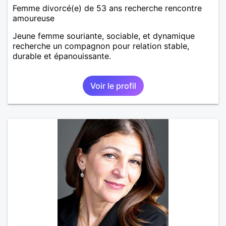
Femme divorcé(e) de 53 ans recherche rencontre
amoureuse
Jeune femme souriante, sociable, et dynamique
recherche un compagnon pour relation stable,
durable et épanouissante.
Voir le profil