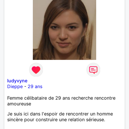
ludyvyne
Dieppe
-
29 ans
Femme célibataire de 29 ans recherche rencontre
amoureuse
Je suis ici dans l'espoir de rencontrer un homme
sincère pour construire une relation sérieuse.