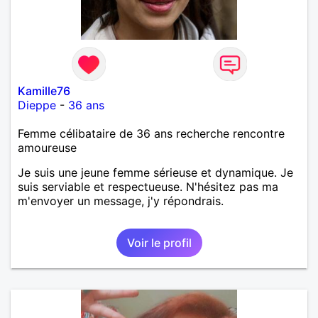
Kamille76
Dieppe
-
36 ans
Femme célibataire de 36 ans recherche rencontre
amoureuse
Je suis une jeune femme sérieuse et dynamique. Je
suis serviable et respectueuse. N'hésitez pas ma
m'envoyer un message, j'y répondrais.
Voir le profil