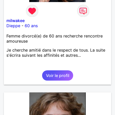
milwakee
Dieppe
-
60 ans
Femme divorcé(e) de 60 ans recherche rencontre
amoureuse
Je cherche amitié dans le respect de tous. La suite
s'écrira suivant les affinités et autres...
Voir le profil