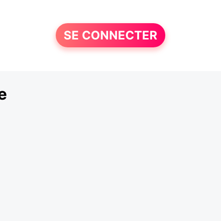
SE CONNECTER
e