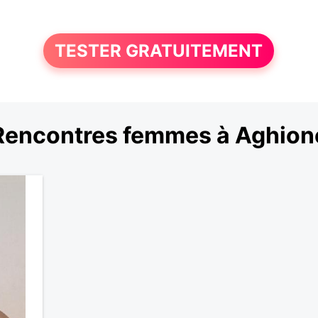
TESTER GRATUITEMENT
Rencontres femmes à Aghion