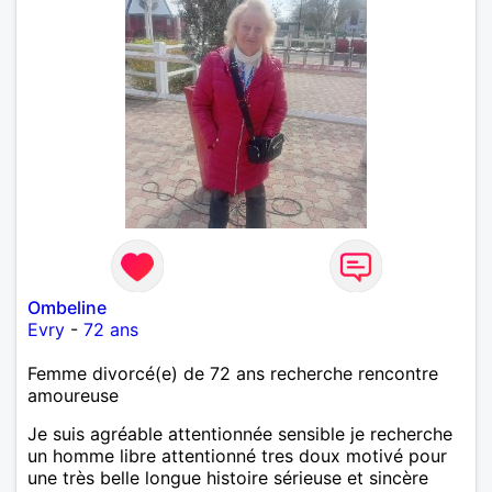
Ombeline
Evry
-
72 ans
Femme divorcé(e) de 72 ans recherche rencontre
amoureuse
Je suis agréable attentionnée sensible je recherche
un homme libre attentionné tres doux motivé pour
une très belle longue histoire sérieuse et sincère