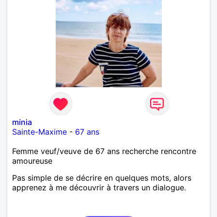
minia
Sainte-Maxime
-
67 ans
Femme veuf/veuve de 67 ans recherche rencontre
amoureuse
Pas simple de se décrire en quelques mots, alors
apprenez à me découvrir à travers un dialogue.