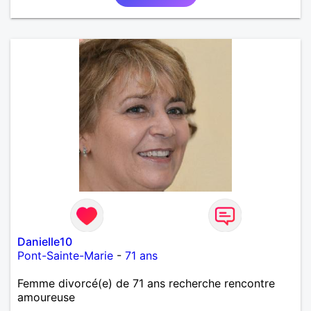
Danielle10
Pont-Sainte-Marie
-
71 ans
Femme divorcé(e) de 71 ans recherche rencontre
amoureuse