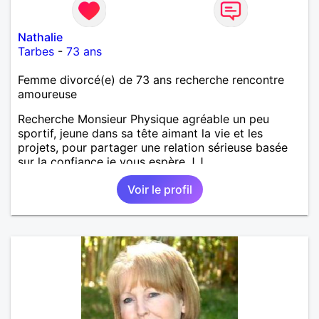
Nathalie
Tarbes
-
73 ans
Femme divorcé(e) de 73 ans recherche rencontre
amoureuse
Recherche Monsieur Physique agréable un peu
sportif, jeune dans sa tête aimant la vie et les
projets, pour partager une relation sérieuse basée
sur la confiance je vous espère J.J
Voir le profil