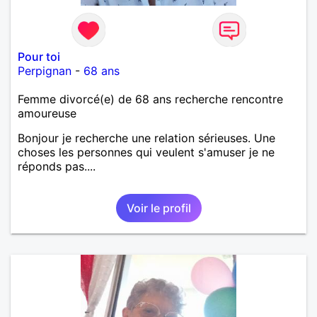
Pour toi
Perpignan
-
68 ans
Femme divorcé(e) de 68 ans recherche rencontre
amoureuse
Bonjour je recherche une relation sérieuses. Une
choses les personnes qui veulent s'amuser je ne
réponds pas....
Voir le profil