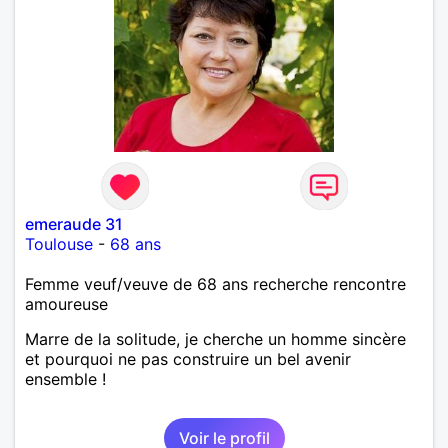
emeraude 31
Toulouse
-
68 ans
Femme veuf/veuve de 68 ans recherche rencontre
amoureuse
Marre de la solitude, je cherche un homme sincère
et pourquoi ne pas construire un bel avenir
ensemble !
Voir le profil