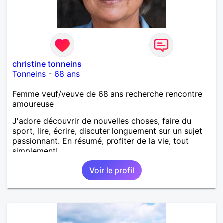
christine tonneins
Tonneins
-
68 ans
Femme veuf/veuve de 68 ans recherche rencontre
amoureuse
J'adore découvrir de nouvelles choses, faire du
sport, lire, écrire, discuter longuement sur un sujet
passionnant. En résumé, profiter de la vie, tout
simplement!
Voir le profil