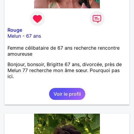
Rouge
Melun
-
67 ans
Femme célibataire de 67 ans recherche rencontre
amoureuse
Bonjour, bonsoir, Brigitte 67 ans, divorcée, près de
Melun 77 recherche mon âme sœur. Pourquoi pas
ici.
Voir le profil