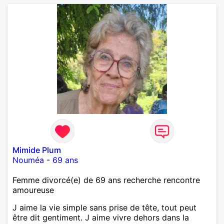
Mimide Plum
Nouméa
-
69 ans
Femme divorcé(e) de 69 ans recherche rencontre
amoureuse
J aime la vie simple sans prise de tête, tout peut
être dit gentiment. J aime vivre dehors dans la