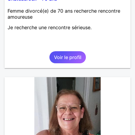
Femme divorcé(e) de 70 ans recherche rencontre
amoureuse
Je recherche une rencontre sérieuse.
Voir le profil