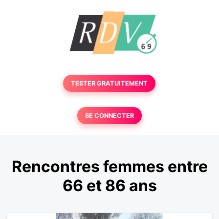
TESTER GRATUITEMENT
SE CONNECTER
Rencontres femmes entre
66 et 86 ans