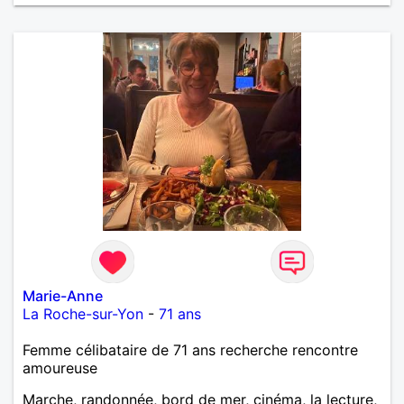
Marie-Anne
La Roche-sur-Yon
-
71 ans
Femme célibataire de 71 ans recherche rencontre
amoureuse
Marche, randonnée, bord de mer, cinéma, la lecture,