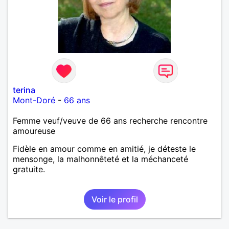
terina
Mont-Doré
-
66 ans
Femme veuf/veuve de 66 ans recherche rencontre
amoureuse
Fidèle en amour comme en amitié, je déteste le
mensonge, la malhonnêteté et la méchanceté
gratuite.
Voir le profil