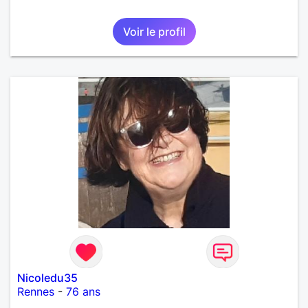
Voir le profil
Nicoledu35
Rennes
-
76 ans