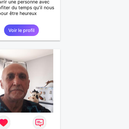
rir une personne avec
ofiter du temps qu'il nous
pour être heureux
Voir le profil