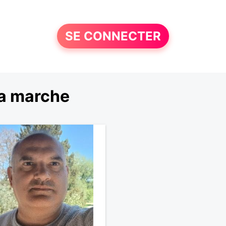
SE CONNECTER
la marche