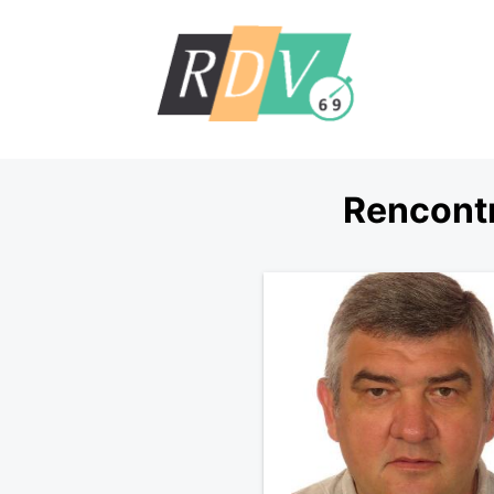
Rencontr