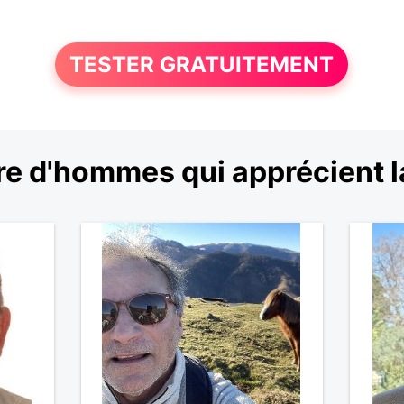
TESTER GRATUITEMENT
e d'hommes qui apprécient 